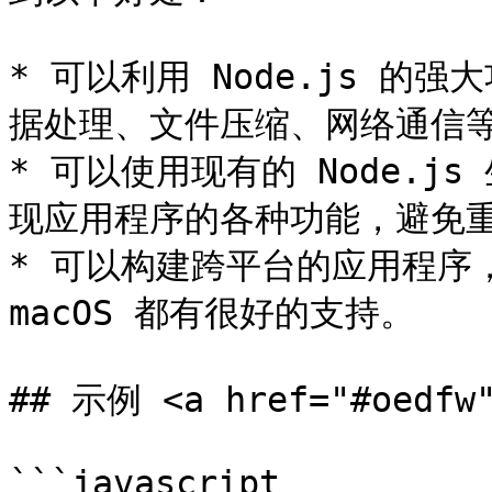
* 可以利用 Node.js 
据处理、文件压缩、网络通信等
* 可以使用现有的 Node.
现应用程序的各种功能，避免重
* 可以构建跨平台的应用程序，因为
macOS 都有很好的支持。

## 示例 <a href="#oedfw"
```javascript
