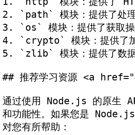
1. `http` 模块：提供了 
2. `path` 模块：提供了
3. `os` 模块：提供了获取
4. `crypto` 模块：提供
5. `zlib` 模块：提供了
## 推荐学习资源 <a href="#u
通过使用 Node.js 的原生
和功能性。如果您是 Node.
对您有所帮助：
