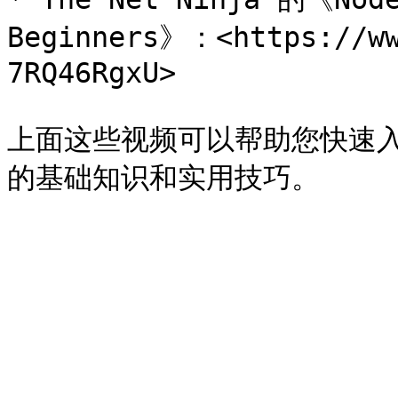
Beginners》：<https://ww
7RQ46RgxU>

上面这些视频可以帮助您快速入门 N