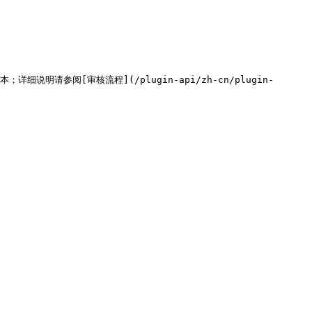
请参阅[审核流程](/plugin-api/zh-cn/plugin-