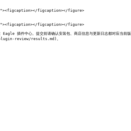
le 插件中心。提交前请确认安装包、商店信息与更新日志都对应当前版本；详细说明