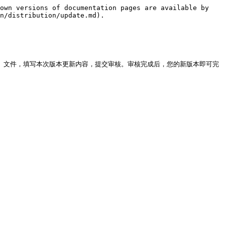
own versions of documentation pages are available by 
n/distribution/update.md).

n` 文件，填写本次版本更新内容，提交审核。审核完成后，您的新版本即可完