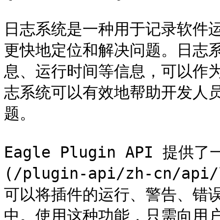
日志系统是一种用于记录软件
更快地定位和解决问题。日志
息、运行时间等信息，可以作
志系统可以有效地帮助开发人
题。

Eagle Plugin API 提
(/plugin-api/zh-cn/
可以将插件的运行、警告、错误等
中。使用这种功能，只需向用