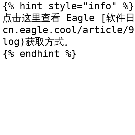
{% hint style="info" %}

点击这里查看 Eagle [软件日志]
cn.eagle.cool/article/9
log)获取方式。
