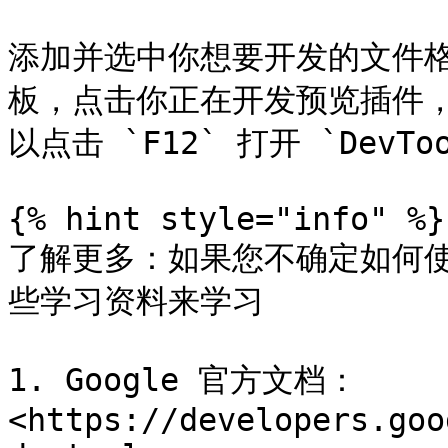
添加并选中你想要开发的文件格式
板，点击你正在开发预览插件
以点击 `F12` 打开 `DevTo
{% hint style="info" %}

了解更多：如果您不确定如何使用
些学习资料来学习

1. Google 官方文档：
<https://developers.goo