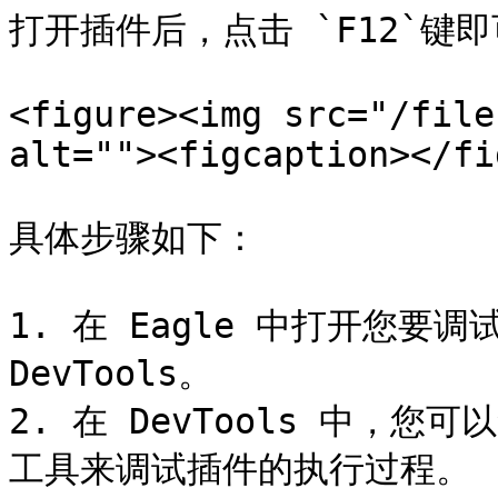
打开插件后，点击 `F12`键即可
<figure><img src="/file
alt=""><figcaption></fi
具体步骤如下：

1. 在 Eagle 中打开您要调
DevTools。

2. 在 DevTools 中，
工具来调试插件的执行过程。
