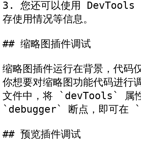
3. 您还可以使用 DevToo
存使用情况等信息。

## 缩略图插件调试

缩略图插件运行在背景，代码
你想要对缩略图功能代码进行调试，你
文件中，将 `devTools` 属
`debugger` 断点，即可在 
## 预览插件调试
