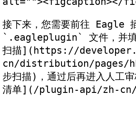
alt=""><figcaption></fi
接下来，您需要前往 Eagle 
`.eagleplugin` 文
扫描](https://developer.
cn/distribution/pages
步扫描)，通过后再进入人工审