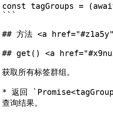
const tagGroups = (awai
```

## 方法 <a href="#z1a5y"
## get() <a href="#x9nu
获取所有标签群组。

* 返回 `Promise<tagGroup
查询结果。
