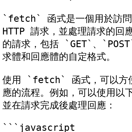
`fetch` 函式是一個用於
HTTP 請求，並處理請求的回應
的請求，包括 `GET`、`POST
求體和回應體的自定格式。

使用 `fetch` 函式，可
應的流程。例如，可以使用以下程
並在請求完成後處理回應：

```javascript
