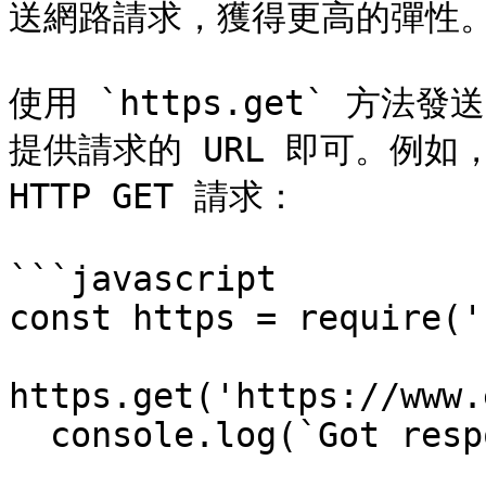
送網路請求，獲得更高的彈性。
使用 `https.get` 方法發
提供請求的 URL 即可。例如
HTTP GET 請求：

```javascript

const https = require('
https.get('https://www.
  console.log(`Got response: ${res.statusCode}`);
