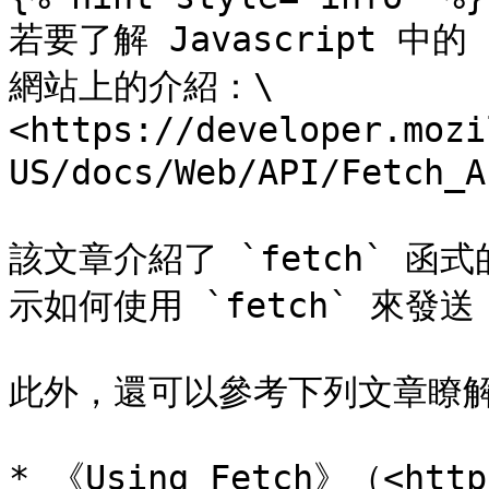
若要了解 Javascript 中的
網站上的介紹：\

<https://developer.mozi
US/docs/Web/API/Fetch_A
該文章介紹了 `fetch` 
示如何使用 `fetch` 來發送
此外，還可以參考下列文章瞭解更
* 《Using Fetch》（<https