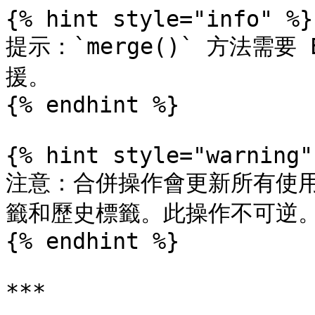
{% hint style="info" %}

提示：`merge()` 方法需要 E
援。

{% endhint %}

{% hint style="warning" 
注意：合併操作會更新所有使
籤和歷史標籤。此操作不可逆。
{% endhint %}

***
